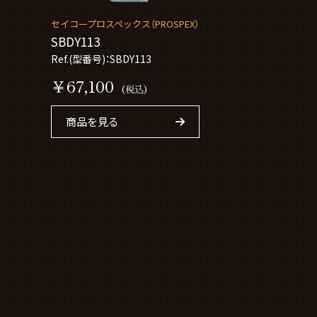
セイコープロスペックス（PROSPEX）
SBDY113
Ref.(型番号)：SBDY113
￥67,100
(税込)
商品を見る