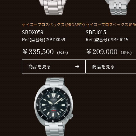
セイコープロスペックス（PROSPEX）
セイコープロスペックス（PRO
SBDX059
SBEJ015
Ref.(型番号)：SBDX059
Ref.(型番号)：SBEJ015
￥335,500
￥209,000
(税込)
(税込)
商品を見る
商品を見る