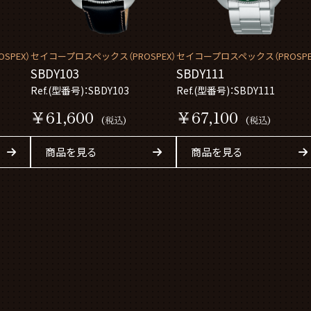
SPEX）
セイコープロスペックス（PROSPEX）
セイコープロスペックス（PROSPE
SBDY103
SBDY111
Ref.(型番号)：SBDY103
Ref.(型番号)：SBDY111
￥61,600
￥67,100
(税込)
(税込)
商品を見る
商品を見る