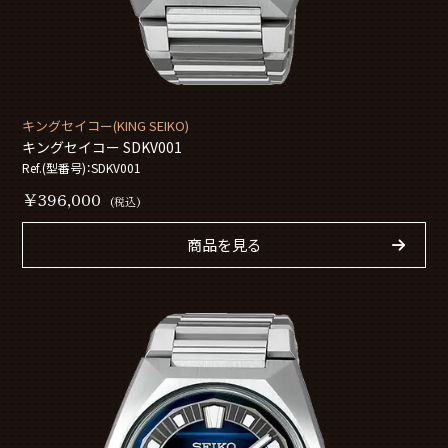
キングセイコー(KING SEIKO)
キングセイコー SDKV001
Ref.(型番号)：SDKV001
￥396,000
(税込)
商品を見る