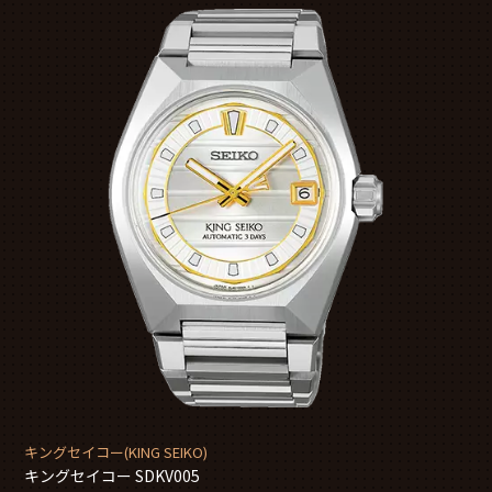
キングセイコー(KING SEIKO)
キングセイコー SDKV005