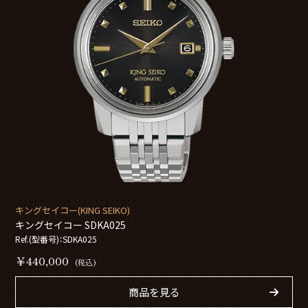
キングセイコー(KING SEIKO)
キングセイコー SDKA025
Ref.(型番号)：SDKA025
￥440,000
(税込)
商品を見る