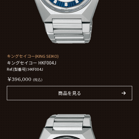
キングセイコー(KING SEIKO)
キングセイコー HKF004J
Ref.(型番号)：HKF004J
￥396,000
(税込)
商品を見る