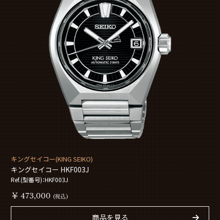
キングセイコー(KING SEIKO)
キングセイコー HKF003J
Ref.(型番号)：HKF003J
￥ 473,000
(税込)
商品を見る