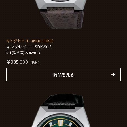
キングセイコー(KING SEIKO)
キングセイコー SDKV013
Ref.(型番号)：SDKV013
￥385,000
(税込)
商品を見る