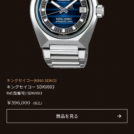
キングセイコー(KING SEIKO)
キングセイコー SDKV003
Ref.(型番号)：SDKV003
￥396,000
(税込)
商品を見る