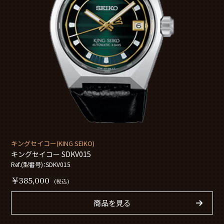
キングセイコー(KING SEIKO)
キングセイコー SDKV015
Ref.(型番号)：SDKV015
￥385,000
(税込)
商品を見る