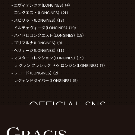
エヴィデンツァ（LONGINES）
（4）
コンクエスト（LONGINES）
（21）
スピリット（LONGINES）
（13）
ドルチェヴィータ（LONGINES）
（19）
ハイドロコンクエスト（LONGINES）
（18）
プリマルナ（LONGINES）
（9）
ヘリテージ（LONGINES）
（11）
マスターコレクション（LONGINES）
（19）
ラ グラン クラシック ドゥ ロンジン（LONGINES）
（7）
レコード（LONGINES）
（2）
レジェンドダイバー（LONGINES）
（9）
OFFICIAL SNS