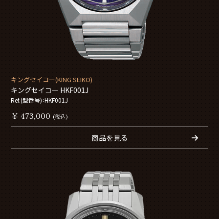
キングセイコー(KING SEIKO)
キングセイコー HKF001J
Ref.(型番号)：HKF001J
￥ 473,000
(税込)
商品を見る