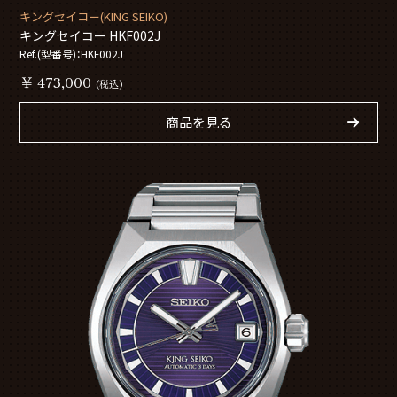
キングセイコー(KING SEIKO)
キングセイコー HKF002J
Ref.(型番号)：HKF002J
￥ 473,000
(税込)
商品を見る