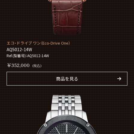
エコ・ドライブ ワン（Eco-Drive One）
AQ5012-14W
Ref.(型番号)：AQ5012-14W
￥352,000
(税込)
商品を見る