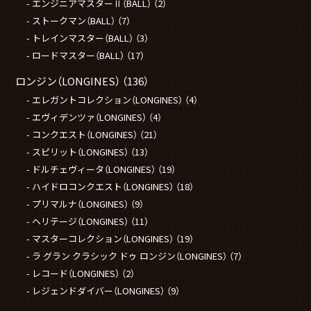
エンジニアマスターⅡ（BALL）
（2）
ストークマン（BALL）
（7）
トレインマスター（BALL）
（3）
ロードマスター（BALL）
（17）
ロンジン（LONGINES）
（136）
エレガントコレクション（LONGINES）
（4）
エヴィデンツァ（LONGINES）
（4）
コンクエスト（LONGINES）
（21）
スピリット（LONGINES）
（13）
ドルチェヴィータ（LONGINES）
（19）
ハイドロコンクエスト（LONGINES）
（18）
プリマルナ（LONGINES）
（9）
ヘリテージ（LONGINES）
（11）
マスターコレクション（LONGINES）
（19）
ラ グラン クラシック ドゥ ロンジン（LONGINES）
（7）
レコード（LONGINES）
（2）
レジェンドダイバー（LONGINES）
（9）