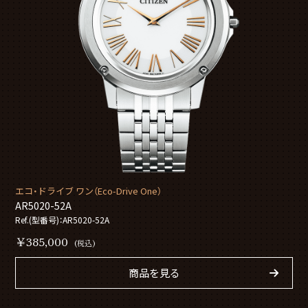
エコ・ドライブ ワン（Eco-Drive One）
AR5020-52A
Ref.(型番号)：AR5020-52A
￥385,000
(税込)
商品を見る