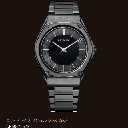
エコ・ドライブ ワン（Eco-Drive One）
AR5064-57E