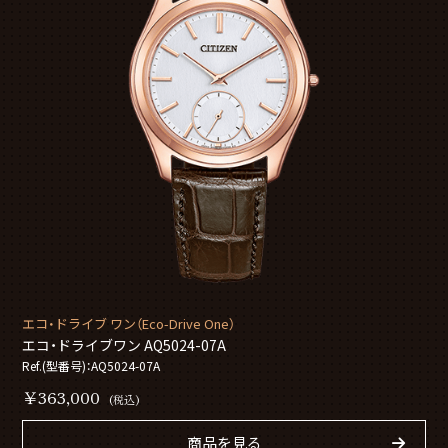
エコ・ドライブ ワン（Eco-Drive One）
エコ・ドライブワン AQ5024-07A
Ref.(型番号)：AQ5024-07A
￥363,000
(税込)
商品を見る