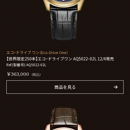
エコ・ドライブ ワン（Eco-Drive One）
【世界限定250本】エコ・ドライブワン AQ5022-02L 12/4発売
Ref.(型番号)：AQ5022-02L
￥363,000
(税込)
商品を見る