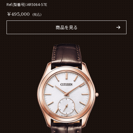
Ref.(型番号)：AR5064-57E
￥495,000
(税込)
商品を見る