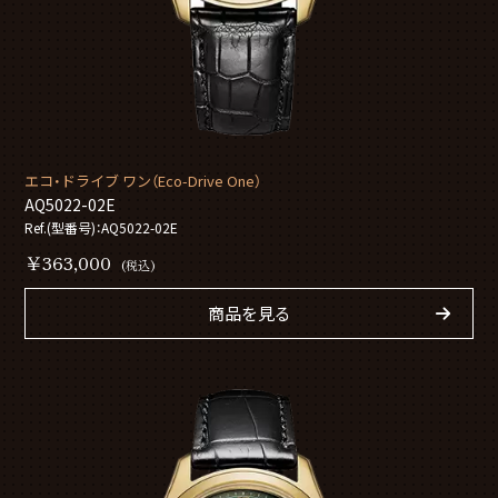
エコ・ドライブ ワン（Eco-Drive One）
AQ5022-02E
Ref.(型番号)：AQ5022-02E
￥363,000
(税込)
商品を見る