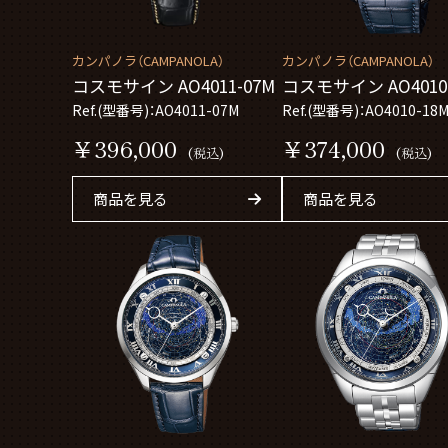
カンパノラ（CAMPANOLA）
カンパノラ（CAMPANOLA）
コスモサイン AO4011-07M
コスモサイン AO4
Ref.(型番号)：AO4011-07M
Ref.(型番号)：AO4010-18
￥396,000
￥374,000
(税込)
(税込)
商品を見る
商品を見る