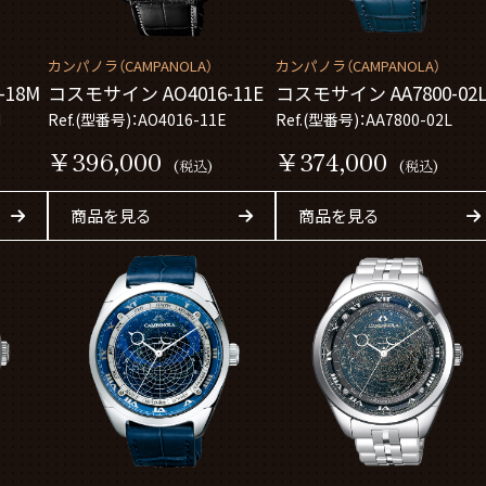
カンパノラ（CAMPANOLA）
カンパノラ（CAMPANOLA）
010-18M
コスモサイン AO4016-11E
コスモサイン AA7800-02
M
Ref.(型番号)：AO4016-11E
Ref.(型番号)：AA7800-02L
￥396,000
￥374,000
(税込)
(税込)
商品を見る
商品を見る