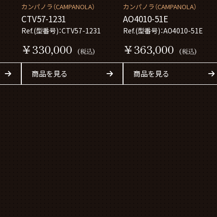
カンパノラ（CAMPANOLA）
カンパノラ（CAMPANOLA）
CTV57-1231
AO4010-51E
Ref.(型番号)：CTV57-1231
Ref.(型番号)：AO4010-51E
￥330,000
￥363,000
(税込)
(税込)
商品を見る
商品を見る