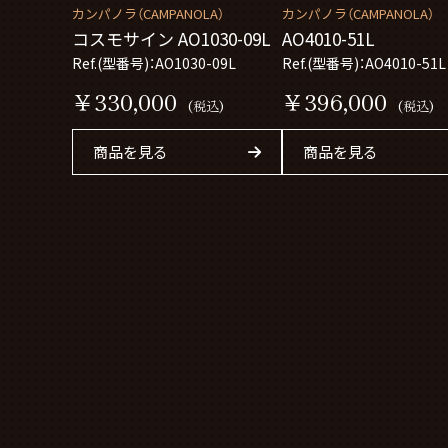
カンパノラ（CAMPANOLA）
カンパノラ（CAMPANOLA）
コスモサイン AO1030-09L
AO4010-51L
Ref.(型番号)：AO1030-09L
Ref.(型番号)：AO4010-51L
￥330,000
￥396,000
(税込)
(税込)
商品を見る
商品を見る