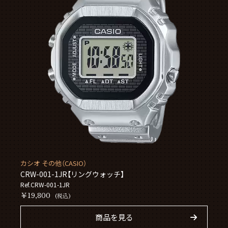
カシオ その他（CASIO）
CRW-001-1JR【リングウォッチ】
Ref.CRW-001-1JR
￥19,800
(税込)
商品を見る