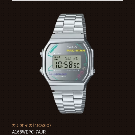
カシオ その他（CASIO）
A168WEPC-7AJR