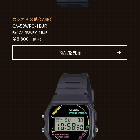
カシオ その他（CASIO）
CA-53WPC-1BJR
Ref.CA-53WPC-1BJR
￥8,800
(税込)
商品を見る