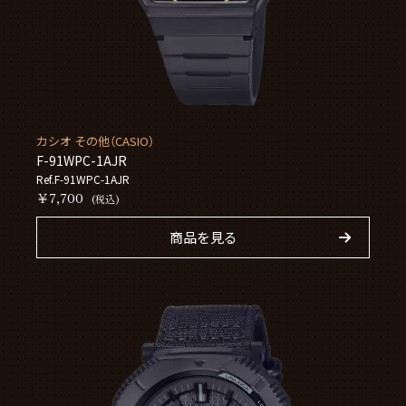
カシオ その他（CASIO）
F-91WPC-1AJR
Ref.F-91WPC-1AJR
￥7,700
(税込)
商品を見る