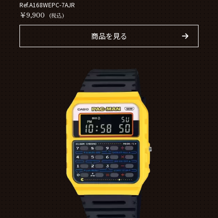
Ref.A168WEPC-7AJR
￥9,900
(税込)
商品を見る