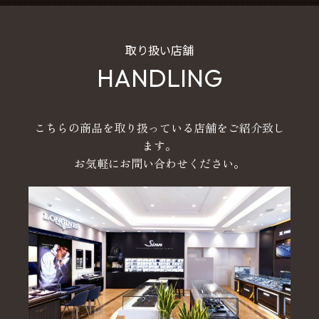
取り扱い店舗
HANDLING
こちらの商品を取り扱っている店舗をご紹介致し
ます。
お気軽にお問い合わせください。