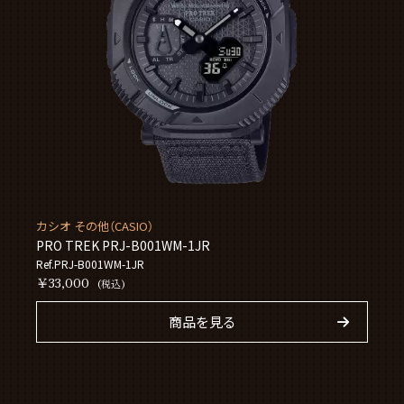
カシオ その他（CASIO）
PRO TREK PRJ-B001WM-1JR
Ref.PRJ-B001WM-1JR
￥33,000
(税込)
商品を見る