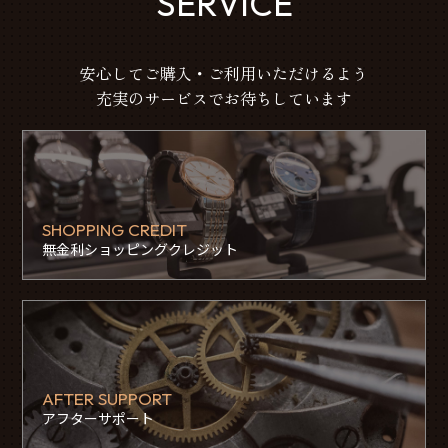
SERVICE
安心してご購入・ご利用いただけるよう
充実のサービスでお待ちしています
SHOPPING CREDIT
無金利ショッピングクレジット
AFTER SUPPORT
アフターサポート