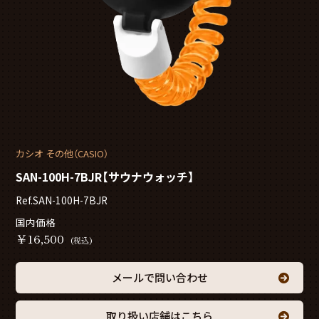
カシオ その他（CASIO）
SAN-100H-7BJR【サウナウォッチ】
Ref.SAN-100H-7BJR
国内価格
￥
16,500
(税込)
メールで問い合わせ
取り扱い店舗はこちら