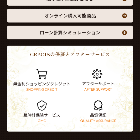
オンライン購入可能商品
ローン計算シミュレーション
GRACISの保証とアフターサービス