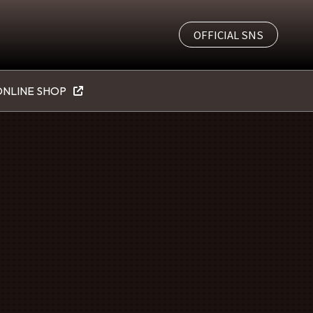
OFFICIAL SNS
NLINE SHOP