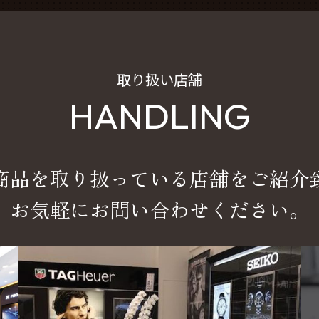
取り扱い店舗
HANDLING
商品を取り扱っている店舗をご紹介
お気軽にお問い合わせください。