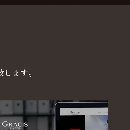
致します。