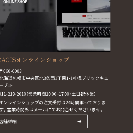
RACISオンラインショップ
〒060-0003
北海道札幌市中央区北3条西1丁目1-1札幌ブリックキュ
ーブ1F
011-219-2010（営業時間10:00~17:00・土日祝休業）
オンラインショップの注文受付は24時間承っておりま
す。営業時間外はメールにてお問合せくださいませ。
店舗詳細