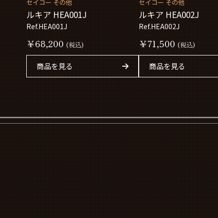
セイコー その他
セイコー その他
ルキア HEA001J
ルキア HEA002J
Ref.HEA001J
Ref.HEA002J
￥68,200
￥71,500
(税込)
(税込)
商品を見る
商品を見る