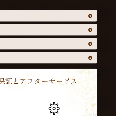
Sの保証とアフターサービス