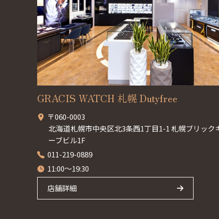
GRACIS WATCH 札幌 Dutyfree
〒060-0003
北海道札幌市中央区北3条西1丁目1-1 札幌ブリック
ーブビル1F
011-219-0889
11:00～19:30
店舗詳細