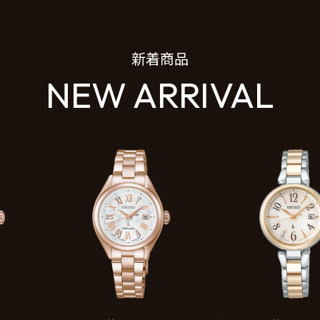
新着商品
NEW ARRIVAL