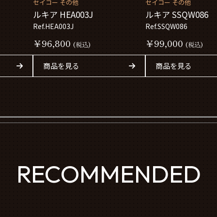
セイコー その他
セイコー その他
ルキア HEA003J
ルキア SSQW086
Ref.HEA003J
Ref.SSQW086
￥96,800
￥99,000
(税込)
(税込)
商品を見る
商品を見る
RECOMMENDED