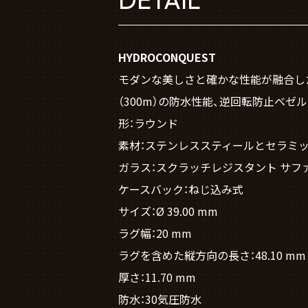
HYDROCONQUEST
モダンな美しさと確かな性能が融合した
（300m）の防水性能、逆回転防止ベ
形：ラウンド
素材：ステンレススティールとセラミ
ガラス：スクラッチレジスタント サフ
ケースバック：ねじ込み式
サイズ：Ø 39.00 mm
ラグ幅：20 mm
ラグを含めた縦方向の長さ：48.10 mm
厚さ：11.70 mm
防水：30気圧防水