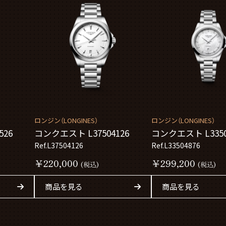
ロンジン（LONGINES）
ロンジン（LONGINES）
526
コンクエスト L37504126
コンクエスト L3350
Ref.L37504126
Ref.L33504876
￥220,000
￥299,200
(税込)
(税込)
商品を見る
商品を見る