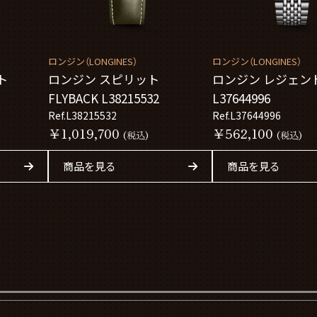
ロンジン（LONGINES）
ロンジン（LONGINES）
ト
ロンジン スピリット
ロンジン レジェン
FLYBACK L38215532
L37644996
Ref.L38215532
Ref.L37644996
￥1,019,700
￥562,100
(税込)
(税込)
商品を見る
商品を見る