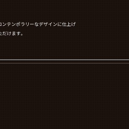
なコンテンポラリーなデザインに仕上げ
ただけます。