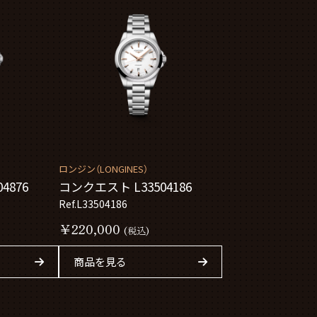
ロンジン（LONGINES）
4876
コンクエスト L33504186
Ref.L33504186
￥220,000
(税込)
商品を見る