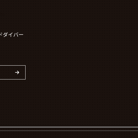
ドダイバー