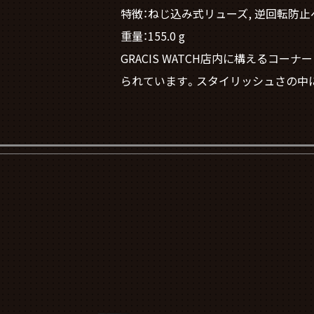
特徴：ねじ込み式リューズ, 逆回転防止
重量：155.0 g
GRACIS WATCH店内に構える
られています。スタイリッシュさの中