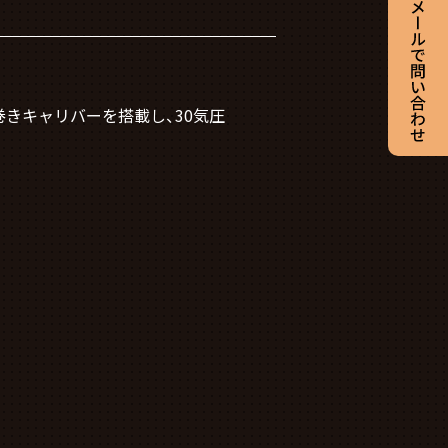
きキャリバーを搭載し、30気圧