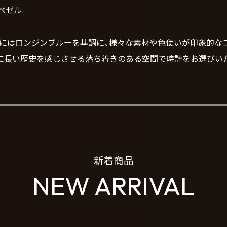
ベゼル
コーナーにはロンジンブルーを基調に、様々な素材や色使いが印象的
に長い歴史を感じさせる落ち着きのある空間で時計をお選びい
新着商品
NEW ARRIVAL