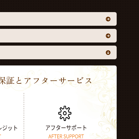
Sの保証とアフターサービス