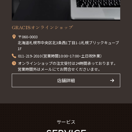
GRACISオンラインショップ
〒060-0003
北海道札幌市中央区北3条西1丁目1-1札幌ブリックキューブ
1F
011-219-2010（営業時間10:00~17:00・土日祝休業）
オンラインショップの注文受付は24時間承っております。
営業時間外はメールにてお問合せくださいませ。
店舗詳細
サービス