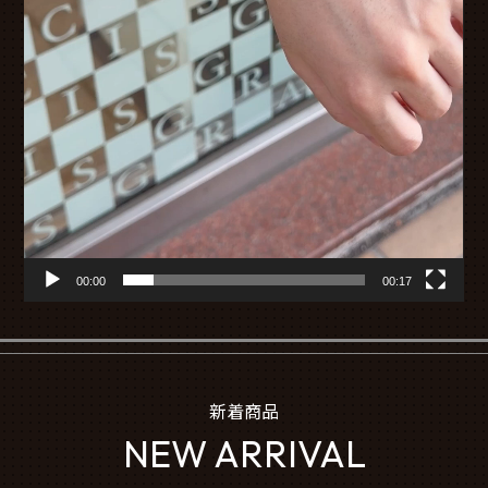
00:00
00:17
新着商品
NEW ARRIVAL