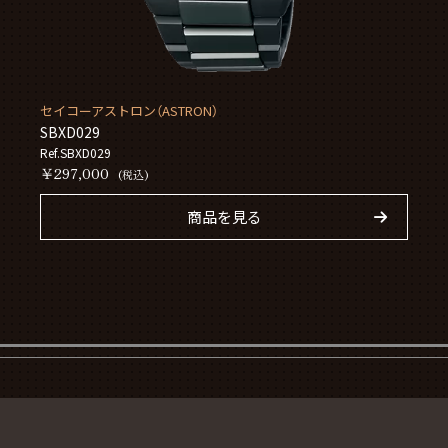
セイコーアストロン（ASTRON）
SBXD029
Ref.SBXD029
￥297,000
(税込)
商品を見る