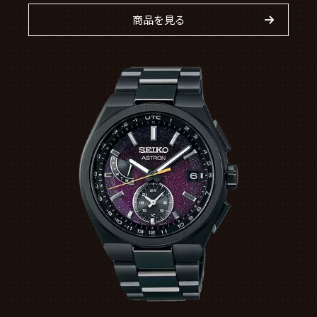
商品を見る