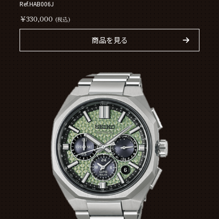
Ref.HAB006J
￥330,000
(税込)
商品を見る