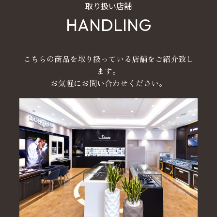
取り扱い店舗
HANDLING
こちらの商品を取り扱っている店舗をご紹介致し
ます。
お気軽にお問い合わせください。