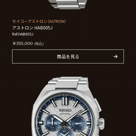
セイコーアストロン（ASTRON）
アストロン HAB005J
Ref.HAB005J
￥330,000
(税込)
商品を見る