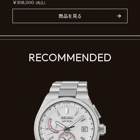
￥308,000
(税込)
商品を見る
RECOMMENDED