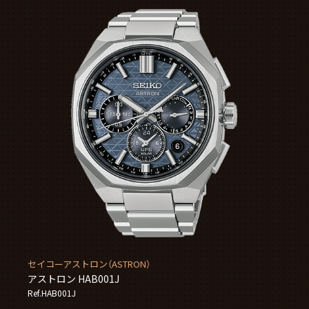
セイコーアストロン（ASTRON）
アストロン HAB001J
Ref.HAB001J