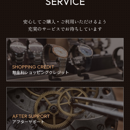
SERVICE
安心してご購入・ご利用いただけるよう
充実のサービスでお待ちしています
SHOPPING CREDIT
無金利ショッピングクレジット
AFTER SUPPORT
アフターサポート