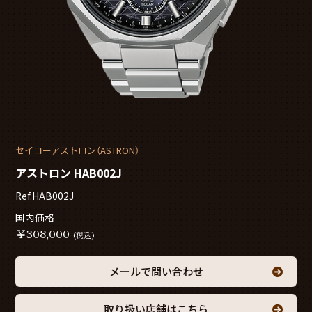
セイコーアストロン（ASTRON）
アストロン HAB002J
Ref.HAB002J
国内価格
￥
308,000
(税込)
メールで問い合わせ
取り扱い店舗はこちら