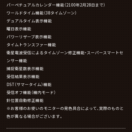
パーペチュアルカレンダー機能（2100年2月28日まで）
ワールドタイム機能（38タイムゾーン）
デュアルタイム表示機能
曜日表示機能
パワーリザーブ表示機能
タイムトランスファー機能
衛星電波受信によるタイムゾーン修正機能・スーパースマートセ
ンサー機能
捕捉衛星数表示機能
受信結果表示機能
DST（サマータイム）機能
受信オフ機能（機内モード）
針位置自動修正機能
※お客様のお使いのモニターの発色具合によって、実際のものと
色が異なる場合がございます。