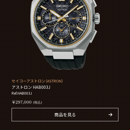
セイコーアストロン（ASTRON）
アストロン HAB003J
Ref.HAB003J
￥297,000
(税込)
商品を見る