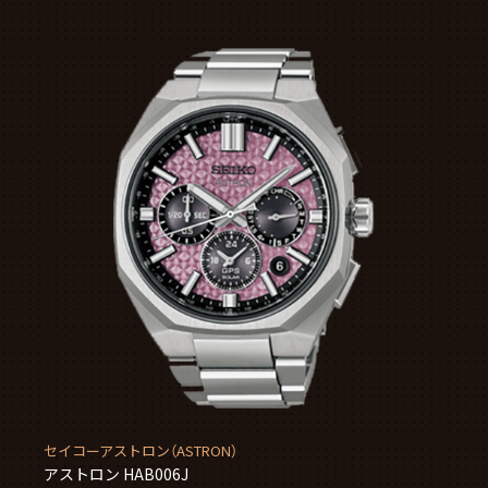
セイコーアストロン（ASTRON）
アストロン HAB006J