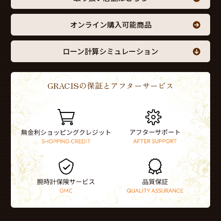
オンライン購入可能商品
ローン計算シミュレーション
GRACISの保証とアフターサービス