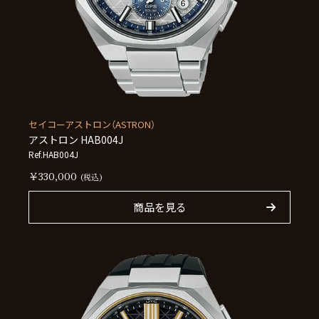
セイコーアストロン（ASTRON）
アストロン HAB004J
Ref.HAB004J
￥330,000
(税込)
商品を見る