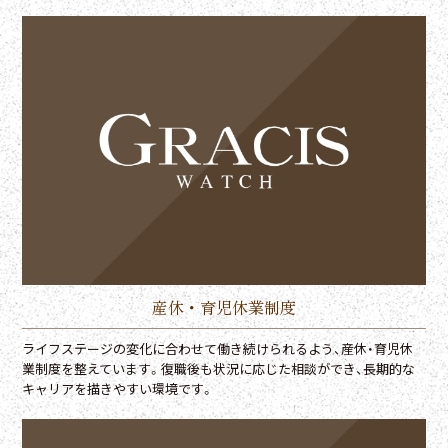
産休・育児休業制度
ライフステージの変化に合わせて働き続けられるよう、産休・育児休
業制度を整えています。復職後も状況に応じた相談ができ、長期的な
キャリアを描きやすい環境です。