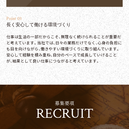
Point 03
長く安心して働ける環境づくり
仕事は生活の一部だからこそ、無理なく続けられることが重要だ
と考えています。当社では、日々の業務だけでなく、心身の負担に
も目を向けながら、働きやすい環境づくりに取り組んでいます。
安心して経験を積み重ね、自分のペースで成長していけること
が、結果として良い仕事につながると考えています。
募集要項
RECRUIT