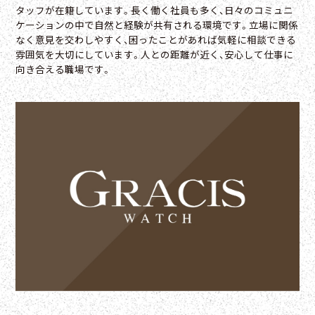
タッフが在籍しています。長く働く社員も多く、日々のコミュニ
ケーションの中で自然と経験が共有される環境です。立場に関係
なく意見を交わしやすく、困ったことがあれば気軽に相談できる
雰囲気を大切にしています。人との距離が近く、安心して仕事に
向き合える職場です。