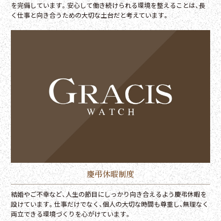
を完備しています。安心して働き続けられる環境を整えることは、長
く仕事と向き合うための大切な土台だと考えています。
慶弔休暇制度
結婚やご不幸など、人生の節目にしっかり向き合えるよう慶弔休暇を
設けています。仕事だけでなく、個人の大切な時間も尊重し、無理なく
両立できる環境づくりを心がけています。