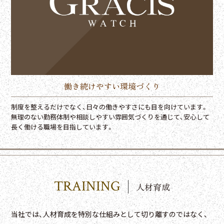
働き続けやすい環境づくり
制度を整えるだけでなく、日々の働きやすさにも目を向けています。
無理のない勤務体制や相談しやすい雰囲気づくりを通じて、安心して
長く働ける職場を目指しています。
TRAINING
人材育成
当社では、人材育成を特別な仕組みとして切り離すのではなく、