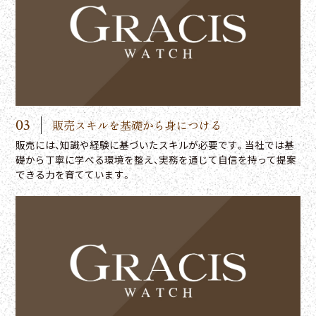
03
販売スキルを基礎から身につける
販売には、知識や経験に基づいたスキルが必要です。当社では基
礎から丁寧に学べる環境を整え、実務を通じて自信を持って提案
できる力を育てています。