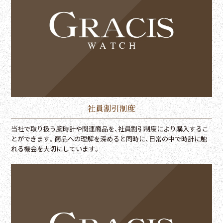
社員割引制度
当社で取り扱う腕時計や関連商品を、社員割引制度により購入するこ
とができます。商品への理解を深めると同時に、日常の中で時計に触
れる機会を大切にしています。