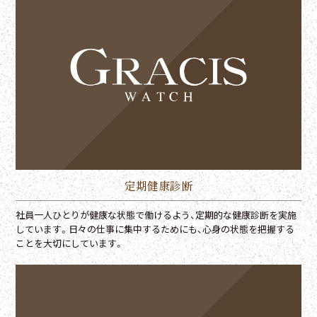
定期健康診断
社員一人ひとりが健康な状態で働けるよう、定期的な健康診断を実施
しています。日々の仕事に集中するためにも、心身の状態を把握する
ことを大切にしています。