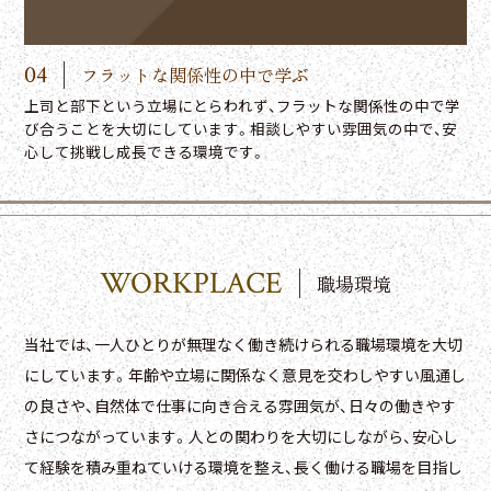
04
フラットな関係性の中で学ぶ
上司と部下という立場にとらわれず、フラットな関係性の中で学
び合うことを大切にしています。相談しやすい雰囲気の中で、安
心して挑戦し成長できる環境です。
WORKPLACE
職場環境
当社では、一人ひとりが無理なく働き続けられる職場環境を大切
にしています。年齢や立場に関係なく意見を交わしやすい風通し
の良さや、自然体で仕事に向き合える雰囲気が、日々の働きやす
さにつながっています。人との関わりを大切にしながら、安心し
て経験を積み重ねていける環境を整え、長く働ける職場を目指し