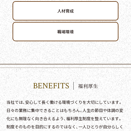
人材育成
職場環境
BENEFITS
福利厚生
当社では、安心して長く働ける環境づくりを大切にしています。
日々の業務に集中できることはもちろん、人生の節目や体調の変
化にも無理なく向き合えるよう、福利厚生制度を整えています。
制度そのものを目的にするのではなく、一人ひとりが自分らしく