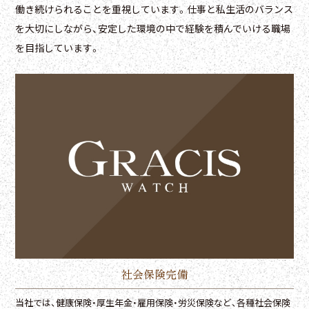
働き続けられることを重視しています。仕事と私生活のバランス
を大切にしながら、安定した環境の中で経験を積んでいける職場
を目指しています。
社会保険完備
当社では、健康保険・厚生年金・雇用保険・労災保険など、各種社会保険