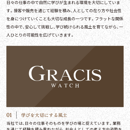
日々の仕事の中で自然に学びが生まれる環境を大切にしていま
す。接客や販売を通じて経験を積み、人としての在り方や社会性
を身につけていくことも大切な成長の一つです。フラットな関係
性の中で、安心して挑戦し、学び続けられる風土を育てながら、一
人ひとりの可能性を広げていきます。
01
学びを大切にする風土
当社では、日々の仕事そのものを学びの場と捉えています。業務
を通じて経験を積み重ねながら、社会人としての考え方や姿勢を