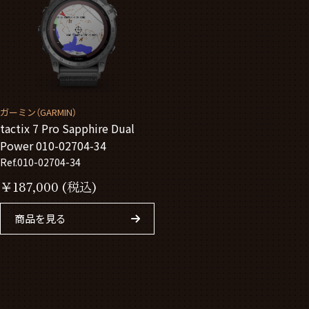
ガーミン（GARMIN）
tactix 7 Pro Sapphire Dual
Power 010-02704-34
Ref.010-02704-34
￥
187,000
(税込)
商品を見る