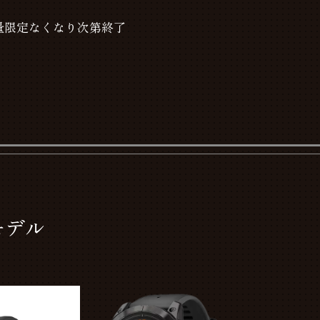
量限定なくなり次第終了
モデル