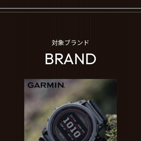
対象ブランド
BRAND