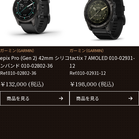
ガーミン（GARMIN）
ガーミン（GARMIN）
epix Pro (Gen 2) 42mm シリコ
tactix 7 AMOLED 010-02931-
ンバンド 010-02802-36
12
Ref.010-02802-36
Ref.010-02931-12
￥
132,000
(税込)
￥
198,000
(税込)
商品を見る
商品を見る