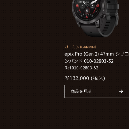
ガーミン（GARMIN）
epix Pro (Gen 2) 47mm シリコ
ンバンド 010-02803-52
Ref.010-02803-52
￥
132,000
(税込)
商品を見る