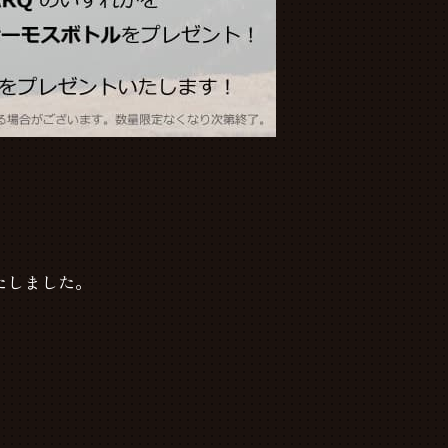
たしました。