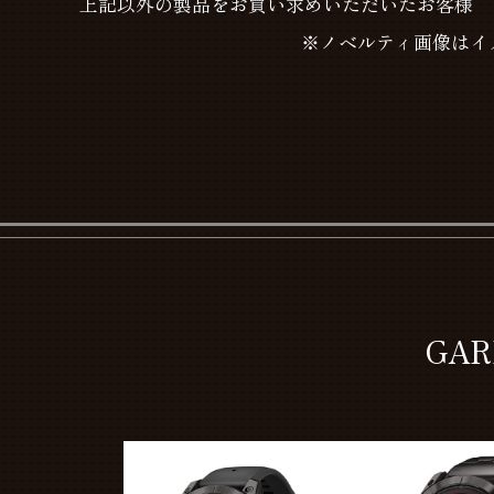
上記以外の製品をお買い求めいただいたお客様
※ノベルティ画像はイ
GA