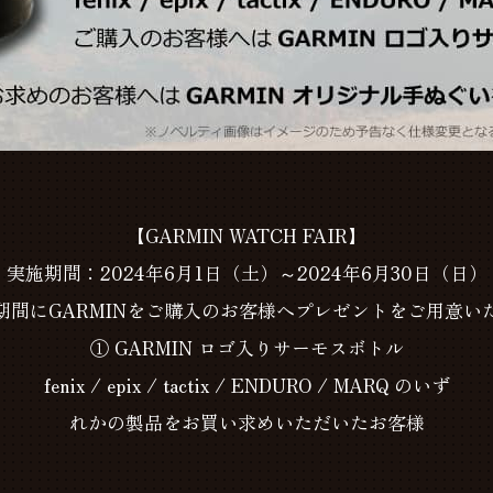
【GARMIN WATCH FAIR】
実施期間：2024年6月1日（土）～2024年6月30日（日）
期間にGARMINをご購入のお客様へプレゼントをご用意い
① GARMIN ロゴ入りサーモスボトル
fenix / epix / tactix / ENDURO / MARQ のいず
れかの製品をお買い求めいただいたお客様