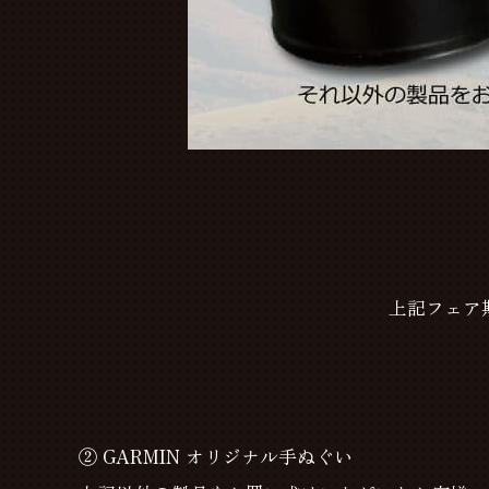
上記フェア
② GARMIN オリジナル手ぬぐい