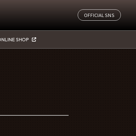
OFFICIAL SNS
NLINE SHOP