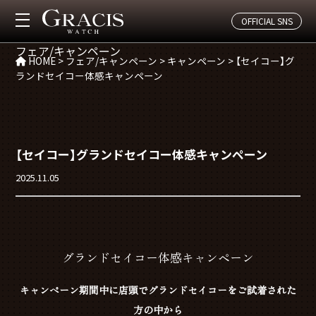
CAMPAGIN
OFFICIAL SNS
フェア/キャンペーン
HOME
>
フェア/キャンペーン
>
キャンペーン
>
【セイコー】グ
ランドセイコー体感キャンペーン
【セイコー】グランドセイコー体感キャンペーン
2025.11.05
グランドセイコー体感キャンペーン
キャンペーン期間中に店頭でグランドセイコーをご試着された
方の中から