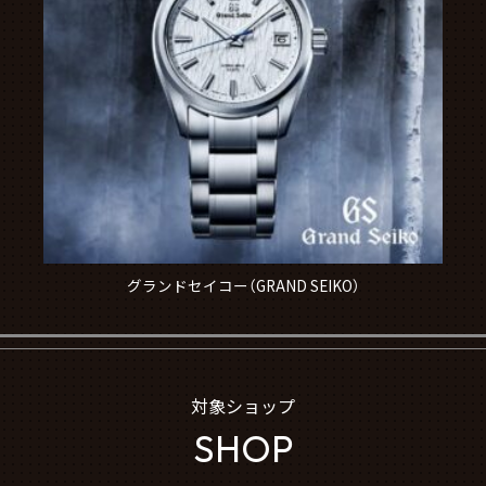
グランドセイコー（GRAND SEIKO）
対象ショップ
SHOP