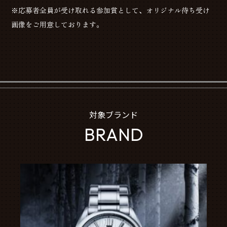
※応募者全員が受け取れる参加賞として、オリジナル待ち受け
画像をご用意しております。
対象ブランド
BRAND