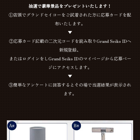
抽選で豪華景品をプレゼントいたします！
①店頭でグランドセイコーをご試着された方に応募カードを配
布いたします。
▼
②応募カード記載の二次元コードを読み取りGrand Seiko IDへ
新規登録、
またはログインをしGrand Seiko IDのマイページから応募ペー
ジにアクセスします。
▼
③簡単なアンケートに回答するとその場で当選結果が表示され
ます。