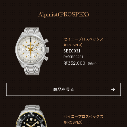
Alpinist(PROSPEX)
セイコープロスペックス
（PROSPEX）
SBEC031
Ref.SBEC031
￥352,000
(税込)
商品を見る
セイコープロスペックス
（PROSPEX）