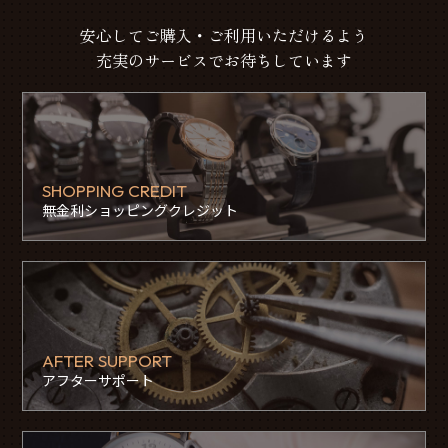
安心してご購入・ご利用いただけるよう
充実のサービスでお待ちしています
SHOPPING CREDIT
無金利ショッピングクレジット
AFTER SUPPORT
アフターサポート