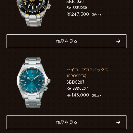
SBEJ030
Ref.SBEJ030
￥247,500
(税込)
商品を見る
セイコープロスペックス
（PROSPEX）
SBDC207
Ref.SBDC207
￥143,000
(税込)
商品を見る