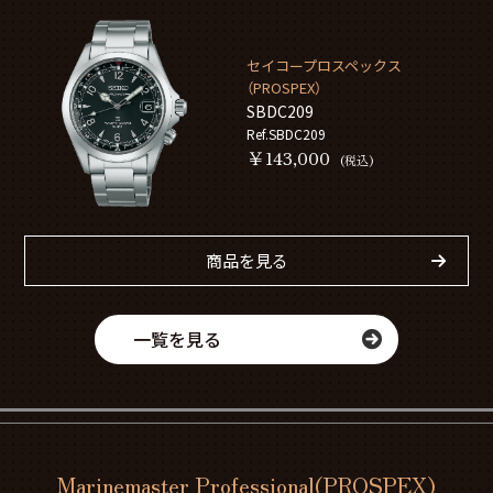
セイコープロスペックス
（PROSPEX）
SBDC209
Ref.SBDC209
￥143,000
(税込)
商品を見る
一覧を見る
Marinemaster Professional(PROSPEX)