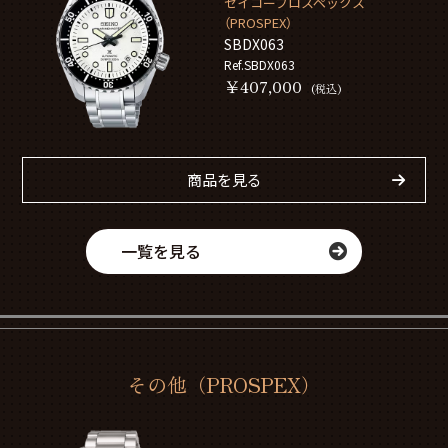
セイコープロスペックス
（PROSPEX）
SBDX063
Ref.SBDX063
￥407,000
(税込)
商品を見る
一覧を見る
その他（PROSPEX）