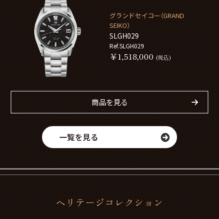
グランドセイコー（GRAND
SEIKO）
SLGH029
Ref.SLGH029
￥1,518,000
(税込)
商品を見る
一覧を見る
ヘリテージコレクション