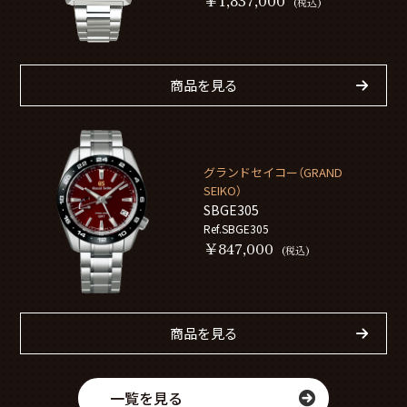
￥1,837,000
(税込)
商品を見る
グランドセイコー（GRAND
SEIKO）
SBGE305
Ref.SBGE305
￥847,000
(税込)
商品を見る
一覧を見る