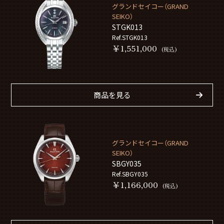
グランドセイコー（GRAND
SEIKO）
STGK013
Ref.STGK013
￥1,551,000
(税込)
商品を見る
グランドセイコー（GRAND
SEIKO）
SBGY035
Ref.SBGY035
￥1,166,000
(税込)