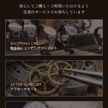
安心してご購入・ご利用いただけるよう
充実のサービスでお待ちしています
SHOPPING CREDIT
無金利ショッピングクレジット
AFTER SUPPORT
アフターサポート