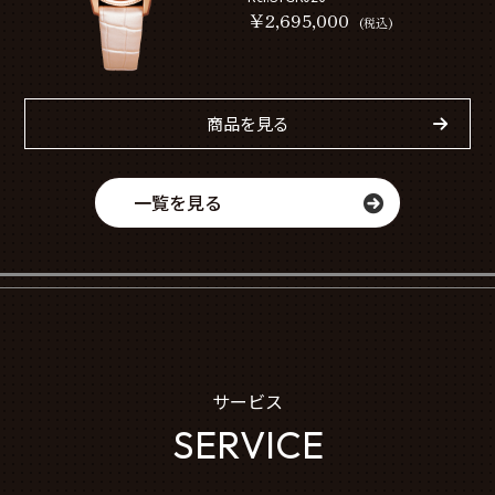
￥2,695,000
(税込)
商品を見る
一覧を見る
サービス
SERVICE