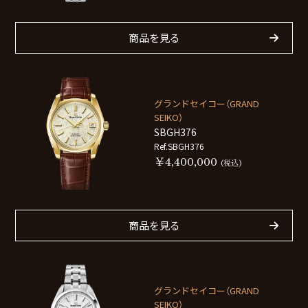
商品を見る
グランドセイコー（GRAND
SEIKO）
SBGH376
Ref.SBGH376
￥4,400,000
(税込)
商品を見る
グランドセイコー（GRAND
SEIKO）