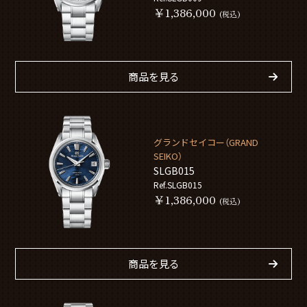
￥1,386,000
(税込)
商品を見る
グランドセイコー（GRAND
SEIKO）
SLGB015
Ref.SLGB015
￥1,386,000
(税込)
商品を見る