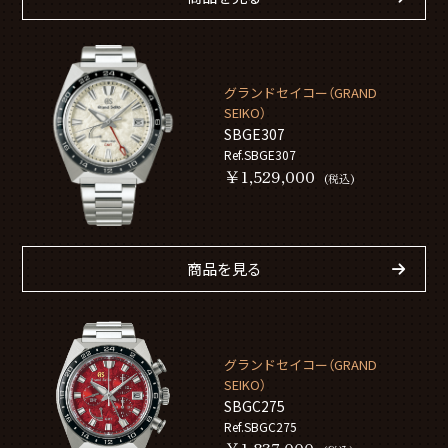
グランドセイコー（GRAND
SEIKO）
SBGE307
Ref.SBGE307
￥1,529,000
(税込)
商品を見る
グランドセイコー（GRAND
SEIKO）
SBGC275
Ref.SBGC275