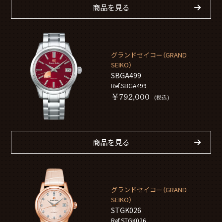
商品を見る
グランドセイコー（GRAND
SEIKO）
SBGA499
Ref.SBGA499
￥792,000
(税込)
商品を見る
グランドセイコー（GRAND
SEIKO）
STGK026
Ref.STGK026