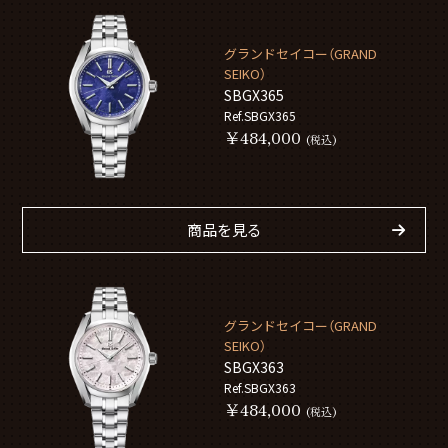
グランドセイコー（GRAND
SEIKO）
SBGX365
Ref.SBGX365
￥484,000
(税込)
商品を見る
グランドセイコー（GRAND
SEIKO）
SBGX363
Ref.SBGX363
￥484,000
(税込)