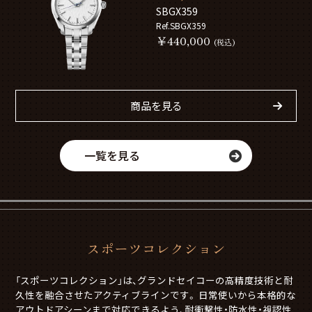
SBGX359
Ref.SBGX359
￥440,000
(税込)
商品を見る
一覧を見る
スポーツコレクション
「スポーツコレクション」は、グランドセイコーの高精度技術と耐
久性を融合させたアクティブラインです。 日常使いから本格的な
アウトドアシーンまで対応できるよう、耐衝撃性・防水性・視認性