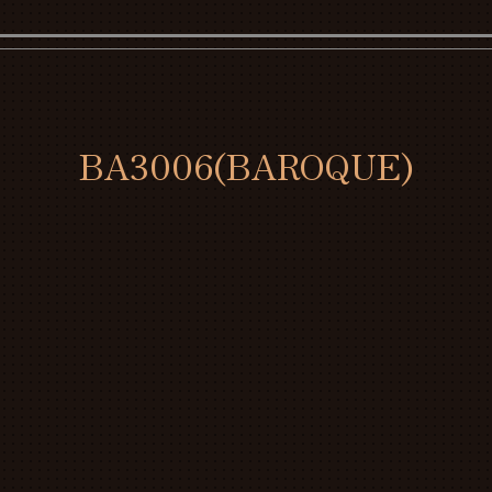
BA3006(BAROQUE)