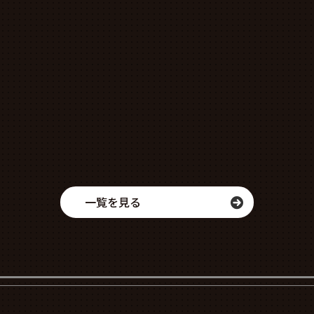
一覧を見る