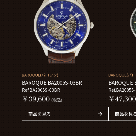
BAROQUE(バロック)
BAROQUE(バ
BAROQUE BA2005S-03BR
BAROQUE B
Ref.BA2005S-03BR
Ref.BA2005S
￥39,600
￥47,300
(税込)
商品を見る
商品を見