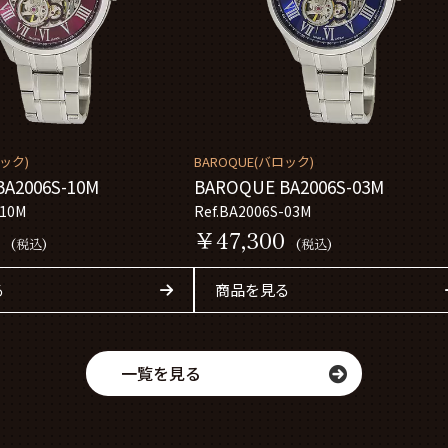
ロック)
BAROQUE(バロック)
A2006S-10M
BAROQUE BA2006S-03M
-10M
Ref.BA2006S-03M
0
￥47,300
(税込)
(税込)
る
商品を見る
一覧を見る