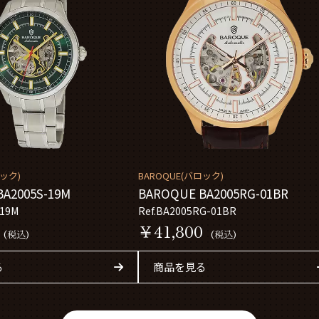
ロック)
BAROQUE(バロック)
A2005S-19M
BAROQUE BA2005RG-01BR
-19M
Ref.BA2005RG-01BR
￥41,800
(税込)
(税込)
る
商品を見る