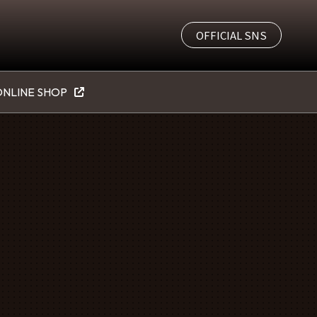
OFFICIAL SNS
NLINE SHOP