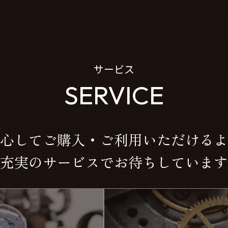
サービス
SERVICE
心してご購入・ご利用いただけるよ
充実のサービスでお待ちしています