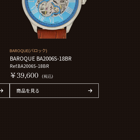
BAROQUE(バロック)
BAROQUE BA2006S-18BR
Ref.BA2006S-18BR
￥39,600
(税込)
商品を見る