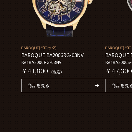
BAROQUE(バロック)
BAROQUE(バ
BAROQUE BA2006RG-03NV
BAROQUE B
Ref.BA2006RG-03NV
Ref.BA2006S
￥41,800
￥47,30
(税込)
商品を見る
商品を見