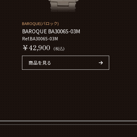
BAROQUE(バロック)
BAROQUE BA3006S-03M
Ref.BA3006S-03M
￥42,900
(税込)
商品を見る