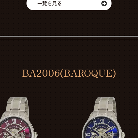
一覧を見る
BA2006(BAROQUE)