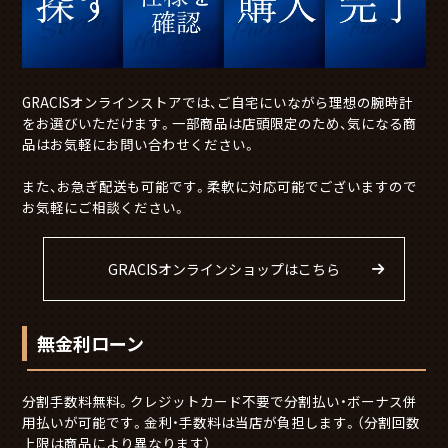
GRACISオンラインストアでは、ご自宅にいながら理想の腕時計
をお選びいただけます。一部商品は店頭限定のため、気になる商
品はお気軽にお問い合わせください。
また、お急ぎ配送も可能です。柔軟に対応可能でございますので
お気軽にご相談ください。
GRACISオンラインショップはこちら
無金利ローン
分割手数料無料。クレジットカード不要で分割払い・ボーナス併
用払いが可能です。金利・手数料は当店が負担します。（分割回数
上限は商品により異なります）