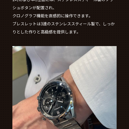
シュボタンが配置され、
クロノグラフ機能を直感的に操作できます。
ブレスレットは3連のステンレススティール製で、しっか
りとした作りと高級感を提供します。