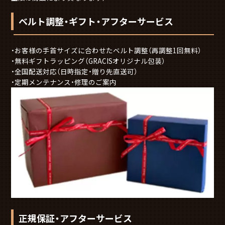
ベルト調整・ギフト・アフターサービス
お客様の手首サイズに合わせたベルト調整（再調整1回無料）
無料ギフトラッピング（GRACISオリジナル包装）
全国配送対応（日時指定・贈り先直送可）
定期メンテナンス・修理のご案内
正規保証・アフターサービス