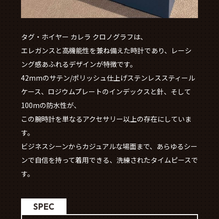
タグ・ホイヤー カレラ クロノグラフは、
エレガンスと高機能性を兼ね備えた時計であり、レーシ
ング感あふれるデザインが特徴です。
42mmのサテン/ポリッシュ仕上げステンレススティール
ケース、ロジウムプレートのインデックスと針、そして
100mの防水性が、
この腕時計を単なるアクセサリー以上の存在にしていま
す。
ビジネスシーンからカジュアルな場面まで、あらゆるシー
ンで自信を持って着用できる、洗練されたタイムピースで
す。
SPEC