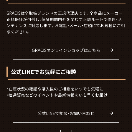
GRACISは全取扱ブランドの正規代理店です。全商品にメーカー
正規保証が付帯し、保証期間内外を問わず正規ルートで修理・メ
ンテナンスに対応します。お電話・メール・店頭にてお気軽にご相
談ください。
GRACISオンラインショップはこちら
公式LINEでお気軽にご相談
在庫状況の確認や購入後のご相談をいつでも気軽に
抽選販売などのイベントや最新情報をいち早くお届け
公式LINEで相談・お問い合わせ