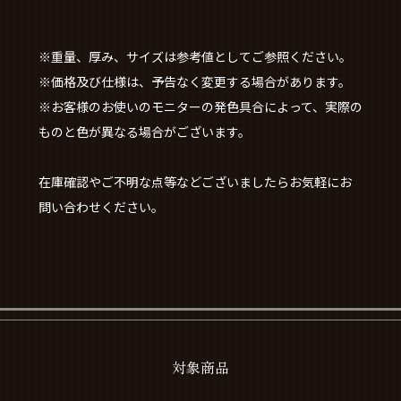
※重量、厚み、サイズは参考値としてご参照ください。
※価格及び仕様は、予告なく変更する場合があります。
※お客様のお使いのモニターの発色具合によって、実際の
ものと色が異なる場合がございます。
在庫確認やご不明な点等などございましたらお気軽にお
問い合わせください。
対象商品