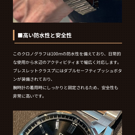
■高い防水性と安全性
このクロノグラフは100mの防水性を備えており、日常的
な使用から水辺のアクティビティまで幅広く対応します。
ブレスレットクラスプにはダブルセーフティプッシュボタ
ンが装備されており、
腕時計の着用時にしっかりと固定されるため、安全性も
非常に高いです。