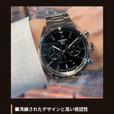
■洗練されたデザインと高い視認性