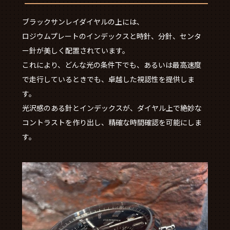
ブラックサンレイダイヤルの上には、
ロジウムプレートのインデックスと時針、分針、センタ
ー針が美しく配置されています。
これにより、どんな光の条件下でも、あるいは最高速度
で走行しているときでも、卓越した視認性を提供しま
す。
光沢感のある針とインデックスが、ダイヤル上で絶妙な
コントラストを作り出し、精確な時間確認を可能にしま
す。