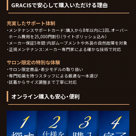
GRACISで安心して購入いただける理由
充実したサポート体制
メンテナンスサポートカード：購入から8年以内に1回、オーバー
ホール費用を25,000円割引（ライトポリッシュ込み）
メーカー保証5年間：内部ムーブメントや外装の自然故障を対象
正規メンテナンス：メーカー専門家による確かな技術で対応
サロン限定の特別な体験
サロン限定商品・希少モデルの取り扱い
専門知識を持つスタッフによる最適な一本選び
試着からサイズ調整まで丁寧に対応
オンライン購入も安心・便利