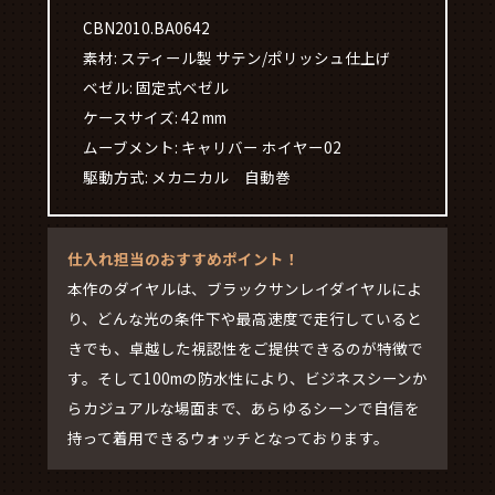
CBN2010.BA0642
素材: スティール製 サテン/ポリッシュ仕上げ
ベゼル: 固定式ベゼル
ケースサイズ: 42 mm
ムーブメント: キャリバー ホイヤー02
駆動方式: メカニカル 自動巻
仕入れ担当のおすすめポイント！
本作のダイヤルは、ブラックサンレイダイヤルによ
り、どんな光の条件下や最高速度で走行していると
きでも、卓越した視認性をご提供できるのが特徴で
す。そして100mの防水性により、ビジネスシーンか
らカジュアルな場面まで、あらゆるシーンで自信を
持って着用できるウォッチとなっております。